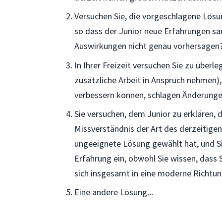
Versuchen Sie, die vorgeschlagene Lösu
so dass der Junior neue Erfahrungen sa
Auswirkungen nicht genau vorhersagen
In Ihrer Freizeit versuchen Sie zu überl
zusätzliche Arbeit in Anspruch nehmen)
verbessern können, schlagen Änderunge
Sie versuchen, dem Junior zu erklären, 
Missverständnis der Art des derzeitigen
ungeeignete Lösung gewählt hat, und S
Erfahrung ein, obwohl Sie wissen, dass S
sich insgesamt in eine moderne Richtu
Eine andere Lösung...