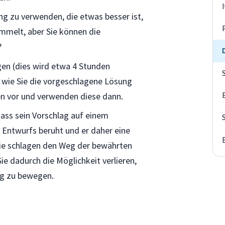
ng zu verwenden, die etwas besser ist,
mmelt, aber Sie können die
?
egen (dies wird etwa 4 Stunden
, wie Sie die vorgeschlagene Lösung
n vor und verwenden diese dann.
dass sein Vorschlag auf einem
 Entwurfs beruht und er daher eine
ie schlagen den Weg der bewährten
ie dadurch die Möglichkeit verlieren,
ng zu bewegen.