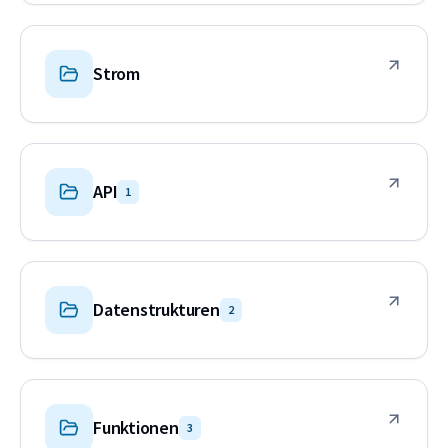
Strom
API
1
Datenstrukturen
2
Funktionen
3