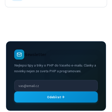
Newsletter
Nejlepsi tipy a triky o PHP do Vaseho e-mailu. Clanky a
novinky nejen ze sveta PHP a programovani.
Odebírat