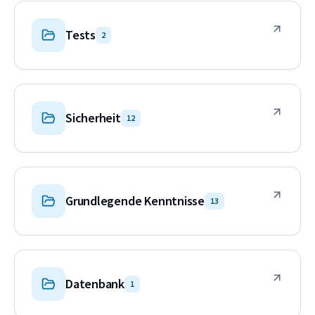
Tests
2
Sicherheit
12
Grundlegende Kenntnisse
13
Datenbank
1