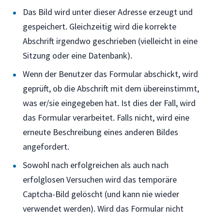
Das Bild wird unter dieser Adresse erzeugt und
gespeichert. Gleichzeitig wird die korrekte
Abschrift irgendwo geschrieben (vielleicht in eine
Sitzung oder eine Datenbank).
Wenn der Benutzer das Formular abschickt, wird
geprüft, ob die Abschrift mit dem übereinstimmt,
was er/sie eingegeben hat. Ist dies der Fall, wird
das Formular verarbeitet. Falls nicht, wird eine
erneute Beschreibung eines anderen Bildes
angefordert.
Sowohl nach erfolgreichen als auch nach
erfolglosen Versuchen wird das temporäre
Captcha-Bild gelöscht (und kann nie wieder
verwendet werden). Wird das Formular nicht