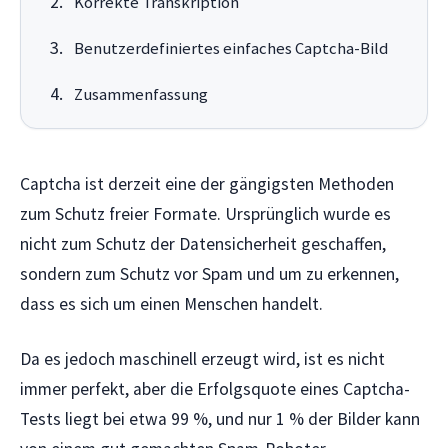
Korrekte Transkription
Benutzerdefiniertes einfaches Captcha-Bild
Zusammenfassung
Captcha ist derzeit eine der gängigsten Methoden
zum Schutz freier Formate. Ursprünglich wurde es
nicht zum Schutz der Datensicherheit geschaffen,
sondern zum Schutz vor Spam und um zu erkennen,
dass es sich um einen Menschen handelt.
Da es jedoch maschinell erzeugt wird, ist es nicht
immer perfekt, aber die Erfolgsquote eines Captcha-
Tests liegt bei etwa 99 %, und nur 1 % der Bilder kann