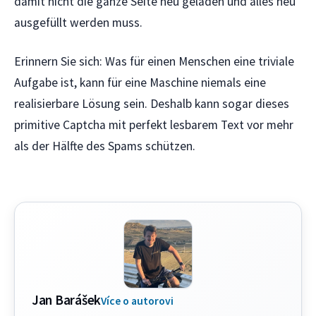
damit nicht die ganze Seite neu geladen und alles neu
ausgefüllt werden muss.
Erinnern Sie sich: Was für einen Menschen eine triviale
Aufgabe ist, kann für eine Maschine niemals eine
realisierbare Lösung sein. Deshalb kann sogar dieses
primitive Captcha mit perfekt lesbarem Text vor mehr
als der Hälfte des Spams schützen.
Jan Barášek
Více o autorovi