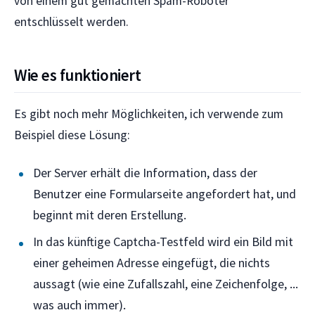
von einem gut gemachten Spam-Roboter
entschlüsselt werden.
Wie es funktioniert
Es gibt noch mehr Möglichkeiten, ich verwende zum
Beispiel diese Lösung:
Der Server erhält die Information, dass der
Benutzer eine Formularseite angefordert hat, und
beginnt mit deren Erstellung.
In das künftige Captcha-Testfeld wird ein Bild mit
einer geheimen Adresse eingefügt, die nichts
aussagt (wie eine Zufallszahl, eine Zeichenfolge, ...
was auch immer).