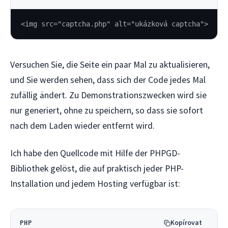
<img src="captcha.php" alt="ukázková captcha">
Versuchen Sie, die Seite ein paar Mal zu aktualisieren,
und Sie werden sehen, dass sich der Code jedes Mal
zufällig ändert. Zu Demonstrationszwecken wird sie
nur generiert, ohne zu speichern, so dass sie sofort
nach dem Laden wieder entfernt wird.
Ich habe den Quellcode mit Hilfe der PHPGD-
Bibliothek gelöst, die auf praktisch jeder PHP-
Installation und jedem Hosting verfügbar ist:
Kopírovat
PHP