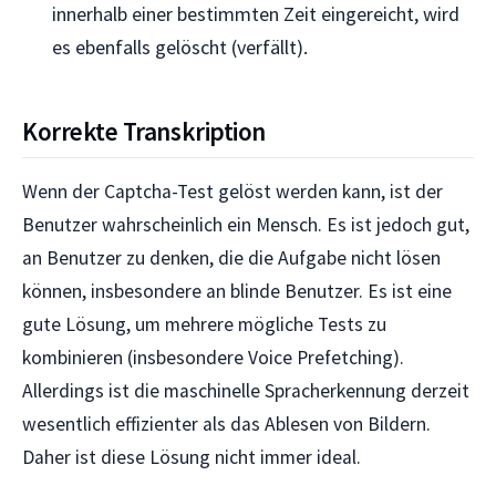
innerhalb einer bestimmten Zeit eingereicht, wird
es ebenfalls gelöscht (verfällt).
Korrekte Transkription
Wenn der Captcha-Test gelöst werden kann, ist der
Benutzer wahrscheinlich ein Mensch. Es ist jedoch gut,
an Benutzer zu denken, die die Aufgabe nicht lösen
können, insbesondere an blinde Benutzer. Es ist eine
gute Lösung, um mehrere mögliche Tests zu
kombinieren (insbesondere Voice Prefetching).
Allerdings ist die maschinelle Spracherkennung derzeit
wesentlich effizienter als das Ablesen von Bildern.
Daher ist diese Lösung nicht immer ideal.