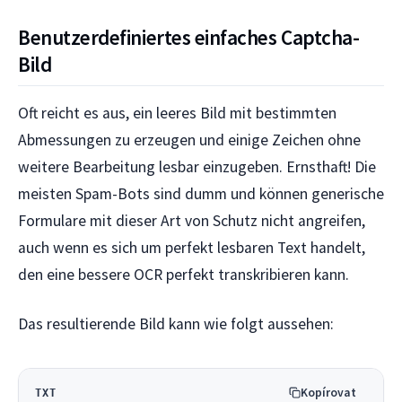
Benutzerdefiniertes einfaches Captcha-
Bild
Oft reicht es aus, ein leeres Bild mit bestimmten
Abmessungen zu erzeugen und einige Zeichen ohne
weitere Bearbeitung lesbar einzugeben. Ernsthaft! Die
meisten Spam-Bots sind dumm und können generische
Formulare mit dieser Art von Schutz nicht angreifen,
auch wenn es sich um perfekt lesbaren Text handelt,
den eine bessere OCR perfekt transkribieren kann.
Das resultierende Bild kann wie folgt aussehen:
Kopírovat
TXT