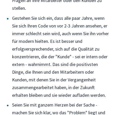
Fragen an Ihre Mitarbeiter oder den Kunden zu
stellen.
Gestehen Sie sich ein, dass alle paar Jahre, wenn
Sie sich Ihren Code von vor 2-3 Jahren ansehen, er
immer schlecht sein wird, auch wenn Sie ihn vorher
für modern hielten. Es ist besser und
erfolgversprechender, sich auf die Qualität zu
konzentrieren, die der "Kunde" - sei er intern oder
extern - wahrnimmt. Das sind die positivsten
Dinge, die Ihnen und den Mitarbeitern oder
Kunden, mit denen Sie in der Vergangenheit
zusammengearbeitet haben, in der Zukunft
erhalten bleiben und sie wieder aufladen werden.
Seien Sie mit ganzem Herzen bei der Sache -
machen Sie sich klar, wo das "Problem" liegt und