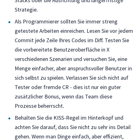
Stacks oder die Ausrichtung und längerfristige
Strategie.
Als Programmierer sollten Sie immer streng
getestete Arbeiten einreichen. Lesen Sie vor jedem
Commit jede Zeile Ihres Codes im Diff. Testen Sie
die vorbereitete Benutzeroberfläche in X
verschiedenen Szenarien und versuchen Sie, eine
Menge einfacher, aber anspruchsvoller Benutzer in
sich selbst zu spielen. Verlassen Sie sich nicht auf
Tester oder fremde CR - dies ist nur ein guter
zusätzlicher Bonus, wenn das Team diese
Prozesse beherrscht.
Behalten Sie die KISS-Regel im Hinterkopf und
achten Sie darauf, dass Sie nicht zu sehr ins Detail
gehen. Wenn man Dinge einfach, aber effizient,