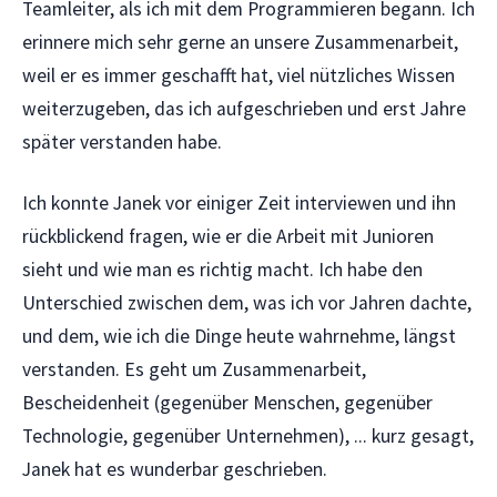
Teamleiter, als ich mit dem Programmieren begann. Ich
erinnere mich sehr gerne an unsere Zusammenarbeit,
weil er es immer geschafft hat, viel nützliches Wissen
weiterzugeben, das ich aufgeschrieben und erst Jahre
später verstanden habe.
Ich konnte Janek vor einiger Zeit interviewen und ihn
rückblickend fragen, wie er die Arbeit mit Junioren
sieht und wie man es richtig macht. Ich habe den
Unterschied zwischen dem, was ich vor Jahren dachte,
und dem, wie ich die Dinge heute wahrnehme, längst
verstanden. Es geht um Zusammenarbeit,
Bescheidenheit (gegenüber Menschen, gegenüber
Technologie, gegenüber Unternehmen), ... kurz gesagt,
Janek hat es wunderbar geschrieben.