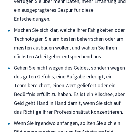
verfügen Sie über mehr Daten, mehr Erfahrung und
ein ausgeprägteres Gespür für diese
Entscheidungen.
Machen Sie sich klar, welche Ihrer Fähigkeiten oder
Technologien Sie am besten beherrschen oder am
meisten ausbauen wollen, und wählen Sie Ihren
nächsten Arbeitgeber entsprechend aus.
Gehen Sie nicht wegen des Geldes, sondern wegen
des guten Gefühls, eine Aufgabe erledigt, ein
Team bereichert, einen Wert geliefert oder ein
Bedürfnis erfüllt zu haben. Es ist ein Klischee, aber
Geld geht Hand in Hand damit, wenn Sie sich auf
das Richtige Ihrer Professionalität konzentrieren.
Wenn Sie irgendwo anfangen, sollten Sie sich ein
Bild davon machen, an wen Ihr Arbeitsumfeld