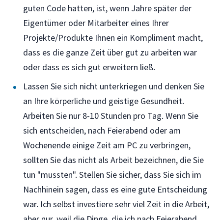
guten Code hatten, ist, wenn Jahre später der
Eigentümer oder Mitarbeiter eines Ihrer
Projekte/Produkte Ihnen ein Kompliment macht,
dass es die ganze Zeit über gut zu arbeiten war
oder dass es sich gut erweitern ließ.
Lassen Sie sich nicht unterkriegen und denken Sie
an Ihre körperliche und geistige Gesundheit.
Arbeiten Sie nur 8-10 Stunden pro Tag. Wenn Sie
sich entscheiden, nach Feierabend oder am
Wochenende einige Zeit am PC zu verbringen,
sollten Sie das nicht als Arbeit bezeichnen, die Sie
tun "mussten". Stellen Sie sicher, dass Sie sich im
Nachhinein sagen, dass es eine gute Entscheidung
war. Ich selbst investiere sehr viel Zeit in die Arbeit,
aber nur, weil die Dinge, die ich nach Feierabend