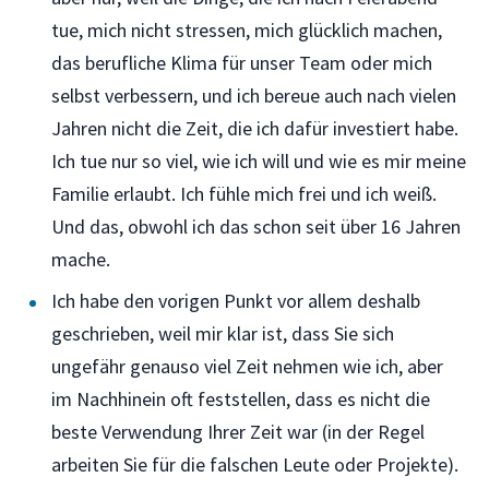
tue, mich nicht stressen, mich glücklich machen,
das berufliche Klima für unser Team oder mich
selbst verbessern, und ich bereue auch nach vielen
Jahren nicht die Zeit, die ich dafür investiert habe.
Ich tue nur so viel, wie ich will und wie es mir meine
Familie erlaubt. Ich fühle mich frei und ich weiß.
Und das, obwohl ich das schon seit über 16 Jahren
mache.
Ich habe den vorigen Punkt vor allem deshalb
geschrieben, weil mir klar ist, dass Sie sich
ungefähr genauso viel Zeit nehmen wie ich, aber
im Nachhinein oft feststellen, dass es nicht die
beste Verwendung Ihrer Zeit war (in der Regel
arbeiten Sie für die falschen Leute oder Projekte).