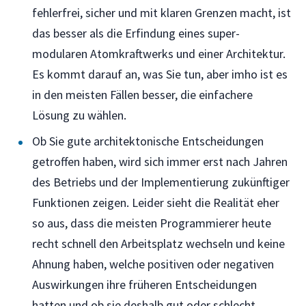
fehlerfrei, sicher und mit klaren Grenzen macht, ist
das besser als die Erfindung eines super-
modularen Atomkraftwerks und einer Architektur.
Es kommt darauf an, was Sie tun, aber imho ist es
in den meisten Fällen besser, die einfachere
Lösung zu wählen.
Ob Sie gute architektonische Entscheidungen
getroffen haben, wird sich immer erst nach Jahren
des Betriebs und der Implementierung zukünftiger
Funktionen zeigen. Leider sieht die Realität eher
so aus, dass die meisten Programmierer heute
recht schnell den Arbeitsplatz wechseln und keine
Ahnung haben, welche positiven oder negativen
Auswirkungen ihre früheren Entscheidungen
hatten und ob sie deshalb gut oder schlecht