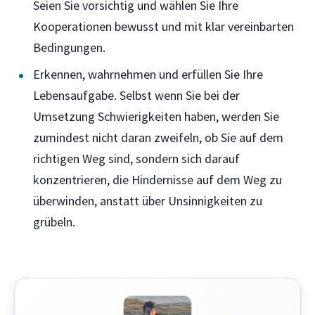
Seien Sie vorsichtig und wählen Sie Ihre
Kooperationen bewusst und mit klar vereinbarten
Bedingungen.
Erkennen, wahrnehmen und erfüllen Sie Ihre
Lebensaufgabe. Selbst wenn Sie bei der
Umsetzung Schwierigkeiten haben, werden Sie
zumindest nicht daran zweifeln, ob Sie auf dem
richtigen Weg sind, sondern sich darauf
konzentrieren, die Hindernisse auf dem Weg zu
überwinden, anstatt über Unsinnigkeiten zu
grübeln.