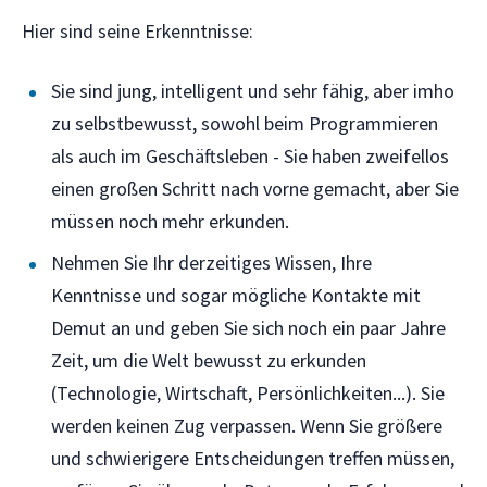
Hier sind seine Erkenntnisse:
Sie sind jung, intelligent und sehr fähig, aber imho
zu selbstbewusst, sowohl beim Programmieren
als auch im Geschäftsleben - Sie haben zweifellos
einen großen Schritt nach vorne gemacht, aber Sie
müssen noch mehr erkunden.
Nehmen Sie Ihr derzeitiges Wissen, Ihre
Kenntnisse und sogar mögliche Kontakte mit
Demut an und geben Sie sich noch ein paar Jahre
Zeit, um die Welt bewusst zu erkunden
(Technologie, Wirtschaft, Persönlichkeiten...). Sie
werden keinen Zug verpassen. Wenn Sie größere
und schwierigere Entscheidungen treffen müssen,