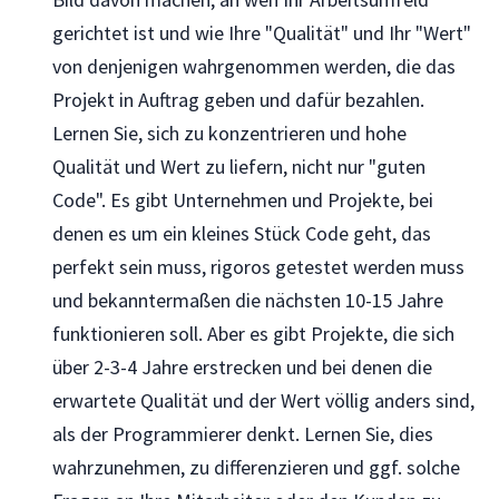
gerichtet ist und wie Ihre "Qualität" und Ihr "Wert"
von denjenigen wahrgenommen werden, die das
Projekt in Auftrag geben und dafür bezahlen.
Lernen Sie, sich zu konzentrieren und hohe
Qualität und Wert zu liefern, nicht nur "guten
Code". Es gibt Unternehmen und Projekte, bei
denen es um ein kleines Stück Code geht, das
perfekt sein muss, rigoros getestet werden muss
und bekanntermaßen die nächsten 10-15 Jahre
funktionieren soll. Aber es gibt Projekte, die sich
über 2-3-4 Jahre erstrecken und bei denen die
erwartete Qualität und der Wert völlig anders sind,
als der Programmierer denkt. Lernen Sie, dies
wahrzunehmen, zu differenzieren und ggf. solche