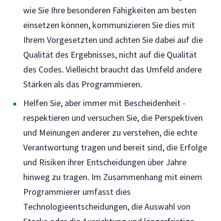
wie Sie Ihre besonderen Fähigkeiten am besten
einsetzen können, kommunizieren Sie dies mit
Ihrem Vorgesetzten und achten Sie dabei auf die
Qualität des Ergebnisses, nicht auf die Qualität
des Codes. Vielleicht braucht das Umfeld andere
Stärken als das Programmieren.
Helfen Sie, aber immer mit Bescheidenheit -
respektieren und versuchen Sie, die Perspektiven
und Meinungen anderer zu verstehen, die echte
Verantwortung tragen und bereit sind, die Erfolge
und Risiken ihrer Entscheidungen über Jahre
hinweg zu tragen. Im Zusammenhang mit einem
Programmierer umfasst dies
Technologieentscheidungen, die Auswahl von