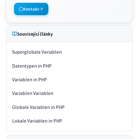
Kontakt
Související články
Superglobale Variablen
Datentypen in PHP
Variablen in PHP
Variablen Variablen
Globale Variablen in PHP
Lokale Variablen in PHP