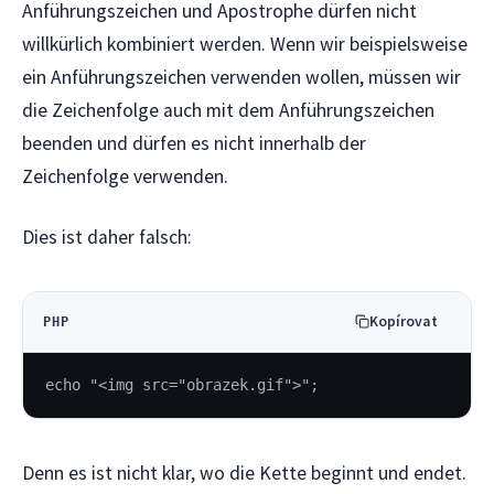
Anführungszeichen und Apostrophe dürfen nicht
willkürlich kombiniert werden. Wenn wir beispielsweise
ein Anführungszeichen verwenden wollen, müssen wir
die Zeichenfolge auch mit dem Anführungszeichen
beenden und dürfen es nicht innerhalb der
Zeichenfolge verwenden.
Dies ist daher falsch:
Kopírovat
PHP
echo "<img src="obrazek.gif">";
Denn es ist nicht klar, wo die Kette beginnt und endet.