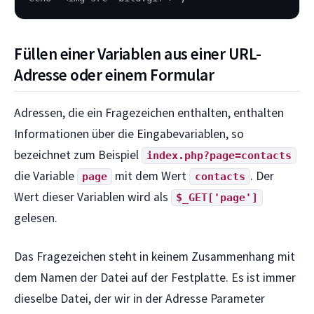
Füllen einer Variablen aus einer URL-
Adresse oder einem Formular
Adressen, die ein Fragezeichen enthalten, enthalten
Informationen über die Eingabevariablen, so
bezeichnet zum Beispiel
index.php?page=contacts
die Variable
mit dem Wert
. Der
page
contacts
Wert dieser Variablen wird als
$_GET['page']
gelesen.
Das Fragezeichen steht in keinem Zusammenhang mit
dem Namen der Datei auf der Festplatte. Es ist immer
dieselbe Datei, der wir in der Adresse Parameter