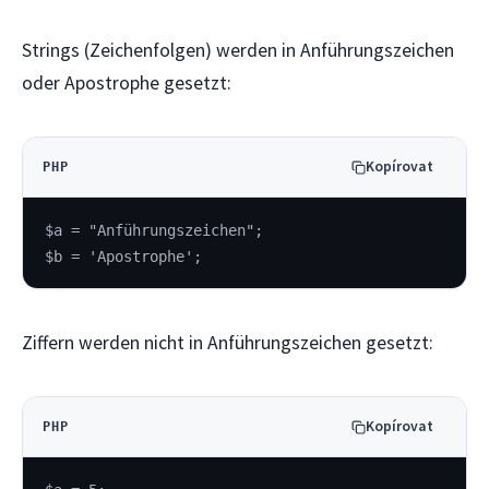
Strings (Zeichenfolgen) werden in Anführungszeichen
oder Apostrophe gesetzt:
Kopírovat
PHP
$a = "Anführungszeichen";
$b = 'Apostrophe';
Ziffern werden nicht in Anführungszeichen gesetzt:
Kopírovat
PHP