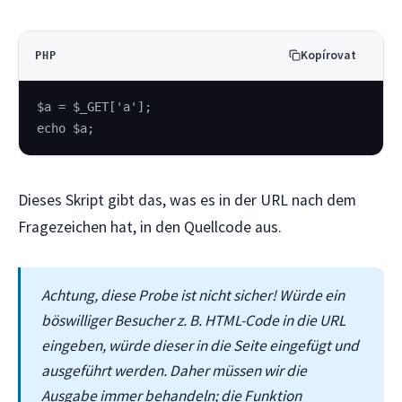
Kopírovat
PHP
$a = $_GET['a'];
echo $a;
Dieses Skript gibt das, was es in der URL nach dem
Fragezeichen hat, in den Quellcode aus.
Achtung, diese Probe ist nicht sicher! Würde ein
böswilliger Besucher z. B. HTML-Code in die URL
eingeben, würde dieser in die Seite eingefügt und
ausgeführt werden. Daher müssen wir die
Ausgabe immer behandeln; die Funktion