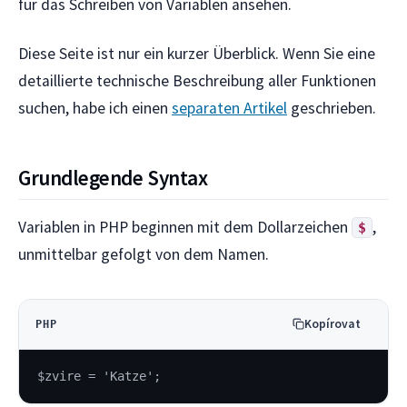
für das Schreiben von Variablen ansehen.
Diese Seite ist nur ein kurzer Überblick. Wenn Sie eine
detaillierte technische Beschreibung aller Funktionen
suchen, habe ich einen
separaten Artikel
geschrieben.
Grundlegende Syntax
Variablen in PHP beginnen mit dem Dollarzeichen
,
$
unmittelbar gefolgt von dem Namen.
Kopírovat
PHP
$zvire = 'Katze';