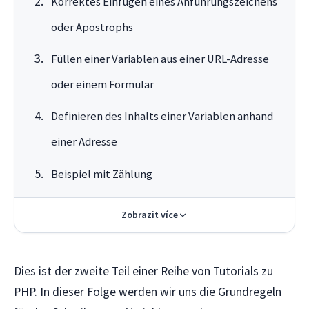
Korrektes Einfügen eines Anführungszeichens
oder Apostrophs
Füllen einer Variablen aus einer URL-Adresse
oder einem Formular
Definieren des Inhalts einer Variablen anhand
einer Adresse
Beispiel mit Zählung
Zobrazit více
Dies ist der zweite Teil einer Reihe von Tutorials zu
PHP. In dieser Folge werden wir uns die Grundregeln