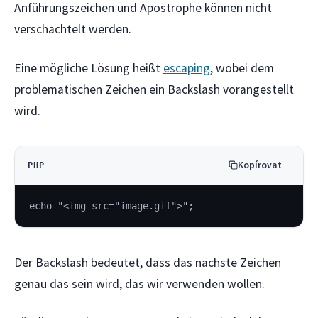
Anführungszeichen und Apostrophe können nicht
verschachtelt werden.
Eine mögliche Lösung heißt
escaping
, wobei dem
problematischen Zeichen ein Backslash vorangestellt
wird.
Kopírovat
PHP
echo "<img src="image.gif">";
Der Backslash bedeutet, dass das nächste Zeichen
genau das sein wird, das wir verwenden wollen.