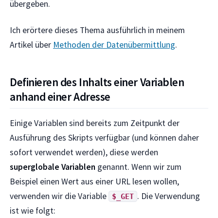
übergeben.
Ich erörtere dieses Thema ausführlich in meinem
Artikel über
Methoden der Datenübermittlung
.
Definieren des Inhalts einer Variablen
anhand einer Adresse
Einige Variablen sind bereits zum Zeitpunkt der
Ausführung des Skripts verfügbar (und können daher
sofort verwendet werden), diese werden
superglobale Variablen
genannt. Wenn wir zum
Beispiel einen Wert aus einer URL lesen wollen,
verwenden wir die Variable
. Die Verwendung
$_GET
ist wie folgt: